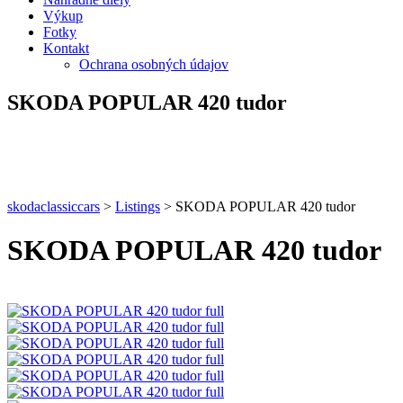
Výkup
Fotky
Kontakt
Ochrana osobných údajov
SKODA POPULAR 420 tudor
skodaclassiccars
>
Listings
>
SKODA POPULAR 420 tudor
SKODA POPULAR 420 tudor