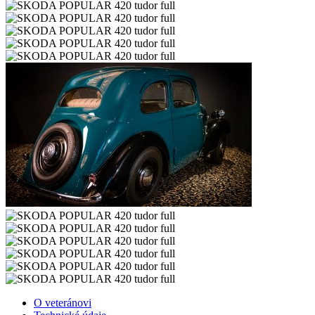
O veteránovi